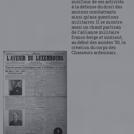
meilleur de ses activités
à la défense du droit des
anciens combattants
ainsi qu’aux questions
militaires. Il se montre
aussi un chaud partisan
de l’alliance militaire
franco-belge et soutient,
au début des années ’30, la
création du corps des
Chasseurs ardennais…