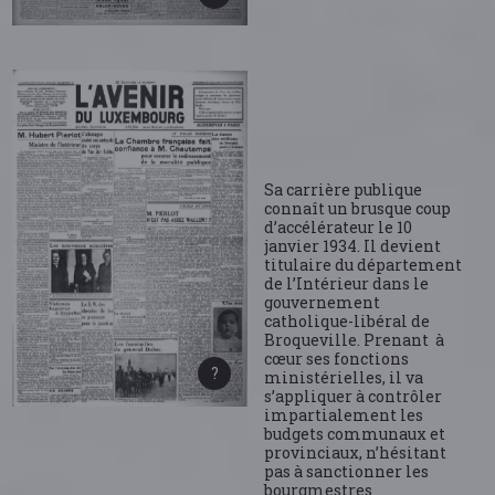
Sa carrière publique
connaît un brusque coup
d’accélérateur le 10
janvier 1934. Il devient
titulaire du département
de l’Intérieur dans le
gouvernement
catholique-libéral de
Broqueville. Prenant à
cœur ses fonctions
ministérielles, il va
s’appliquer à contrôler
impartialement les
budgets communaux et
provinciaux, n’hésitant
pas à sanctionner les
bourgmestres