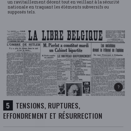
un ravitaillement décent tout en veillant à la sécurité
nationale en traquant les éléments subversifs ou
supposés tels.
TENSIONS, RUPTURES,
EFFONDREMENT ET RÉSURRECTION