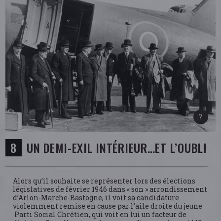
UN DEMI-EXIL INTÉRIEUR…ET L’OUBLI
Alors qu’il souhaite se représenter lors des élections
législatives de février 1946 dans « son » arrondissement
d’Arlon-Marche-Bastogne, il voit sa candidature
violemment remise en cause par l’aile droite du jeune
Parti Social Chrétien, qui voit en lui un facteur de