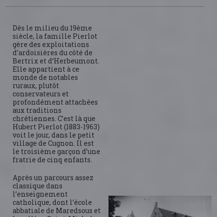
Dès le milieu du 19ème
siècle, la famille Pierlot
gère des exploitations
d’ardoisières du côté de
Bertrix et d’Herbeumont.
Elle appartient à ce
monde de notables
ruraux, plutôt
conservateurs et
profondément attachées
aux traditions
chrétiennes. C’est là que
Hubert Pierlot (1883-1963)
voit le jour, dans le petit
village de Cugnon. Il est
le troisième garçon d’une
fratrie de cinq enfants.
Après un parcours assez
classique dans
l’enseignement
catholique, dont l’école
abbatiale de Maredsous et