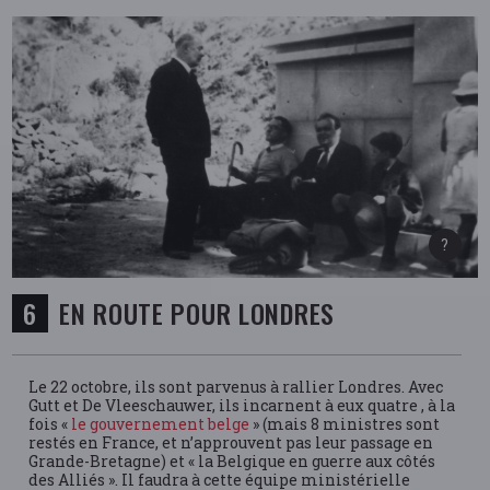
EN ROUTE POUR LONDRES
Le 22 octobre, ils sont parvenus à rallier Londres. Avec
Gutt et De Vleeschauwer, ils incarnent à eux quatre , à la
fois «
le gouvernement belge
» (mais 8 ministres sont
restés en France, et n’approuvent pas leur passage en
Grande-Bretagne) et « la Belgique en guerre aux côtés
des Alliés ». Il faudra à cette équipe ministérielle