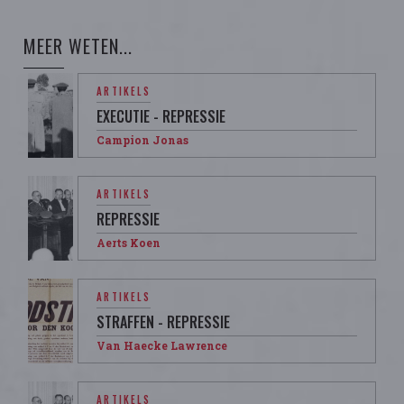
MEER WETEN...
ARTIKELS
EXECUTIE - REPRESSIE
Campion Jonas
ARTIKELS
REPRESSIE
Aerts Koen
ARTIKELS
STRAFFEN - REPRESSIE
Van Haecke Lawrence
ARTIKELS