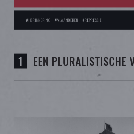
#HERINNERING
#VLAANDEREN
#REPRESSIE
EEN PLURALISTISCHE 