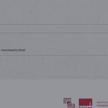
p-voorwaarts.html