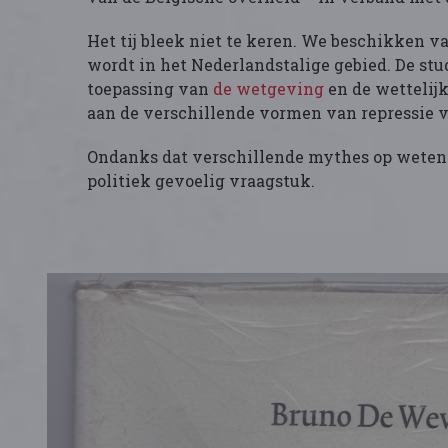
Het tij bleek niet te keren. We beschikken v
wordt in het Nederlandstalige gebied. De stu
toepassing van
de wetgeving
en de wettelijk
aan de verschillende vormen van repressie v
Ondanks dat verschillende mythes op wetensc
politiek gevoelig vraagstuk.