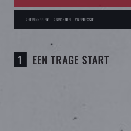
#HERINNERING
#BRONNEN
#REPRESSIE
EEN TRAGE START