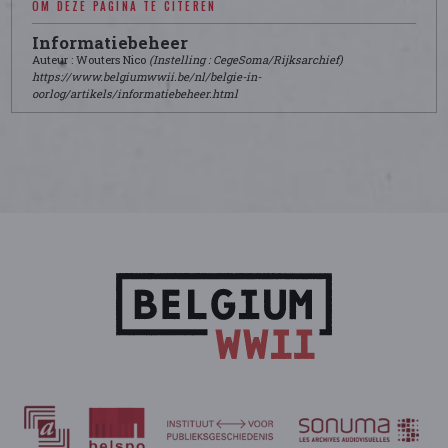
OM DEZE PAGINA TE CITEREN
Informatiebeheer
Auteur : Wouters Nico
(Instelling : CegeSoma/Rijksarchief)
https://www.belgiumwwii.be/nl/belgie-in-
oorlog/artikels/informatiebeheer.html