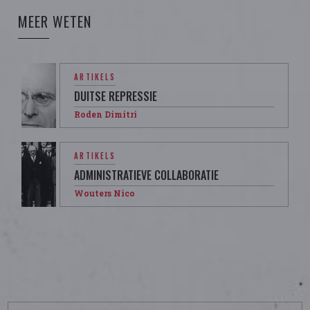
MEER WETEN
ARTIKELS
DUITSE REPRESSIE
Roden Dimitri
ARTIKELS
ADMINISTRATIEVE COLLABORATIE
Wouters Nico