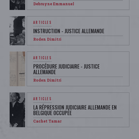
Debruyne Emmanuel
ARTICLES
INSTRUCTION - JUSTICE ALLEMANDE
Roden Dimitri
ARTICLES
PROCÉDURE JUDICIAIRE - JUSTICE
ALLEMANDE
Roden Dimitri
ARTICLES
LA RÉPRESSION JUDICIAIRE ALLEMANDE EN
BELGIQUE OCCUPÉE
Cachet Tamar