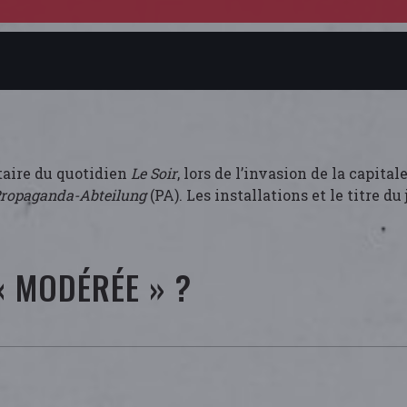
étaire du quotidien
Le Soir
, lors de l’invasion de la capital
ropaganda-Abteilung
(PA). Les installations et le titre du
 MODÉRÉE » ?