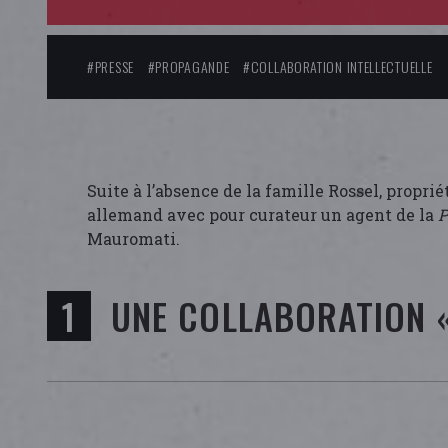
#PRESSE
#PROPAGANDE
#COLLABORATION INTELLECTUELLE
Suite à l’absence de la famille Rossel, propri
allemand avec pour curateur un agent de la
P
Mauromati.
UNE COLLABORATION «