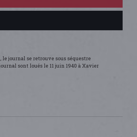
e, le journal se retrouve sous séquestre
 journal sont loués le 11 juin 1940 à Xavier