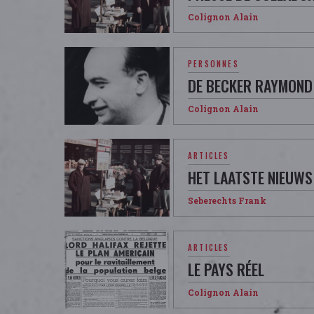
Colignon Alain
PERSONNES
DE BECKER RAYMOND
Colignon Alain
ARTICLES
HET LAATSTE NIEUWS
Seberechts Frank
ARTICLES
LE PAYS RÉEL
Colignon Alain