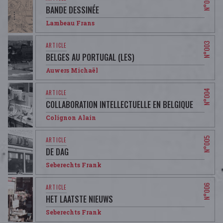
BANDE DESSINÉE
Lambeau Frans
BELGES AU PORTUGAL (LES)
Auwers Michaël
COLLABORATION INTELLECTUELLE EN BELGIQUE
Colignon Alain
DE DAG
Seberechts Frank
HET LAATSTE NIEUWS
Seberechts Frank