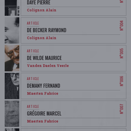
DAYE PIERRE
Colignon Alain
DE BECKER RAYMOND
Colignon Alain
DE WILDE MAURICE
Vanden Daelen Veerle
DEMANY FERNAND
Maerten Fabrice
GRÉGOIRE MARCEL
Maerten Fabrice