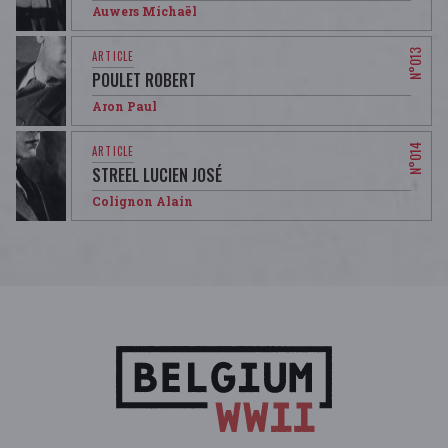
Auwers Michaël
POULET ROBERT
Aron Paul
STREEL LUCIEN JOSÉ
Colignon Alain