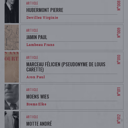
HUBERMONT PIERRE
Devillez Virginie
JAMIN PAUL
Lambeau Frans
MARCEAU FÉLICIEN (PSEUDONYME DE LOUIS
CARETTE)
Aron Paul
MOENS WIES
Brems Elke
MOTTE ANDRÉ