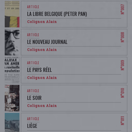
LA LIBRE BELGIQUE (PETER PAN)
Colignon Alain
LE NOUVEAU JOURNAL
Colignon Alain
LE PAYS RÉEL
Colignon Alain
LE SOIR
Colignon Alain
LIÈGE