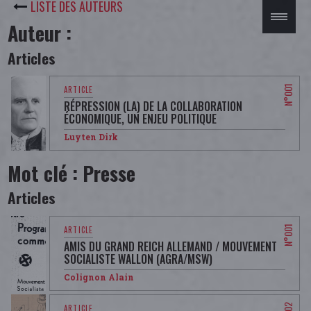
LISTE DES AUTEURS
Auteur :
Articles
RÉPRESSION (LA) DE LA COLLABORATION
ÉCONOMIQUE, UN ENJEU POLITIQUE
Luyten Dirk
Mot clé : Presse
Articles
AMIS DU GRAND REICH ALLEMAND / MOUVEMENT
SOCIALISTE WALLON (AGRA/MSW)
Colignon Alain