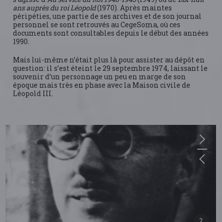
ans auprès du roi Léopold
(1970). Après maintes
péripéties, une partie de ses archives et de son journal
personnel se sont retrouvés au CegeSoma, où ces
documents sont consultables depuis le début des années
1990.
Mais lui-même n’était plus là pour assister au dépôt en
question: il s’est éteint le 29 septembre 1974, laissant le
souvenir d’un personnage un peu en marge de son
époque mais très en phase avec la Maison civile de
Léopold III.