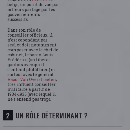
belge, un point de vue par
ailleurs partagé par les
gouvernements
successifs.
Dans son rôle de
conseiller officieux, il
n’est cependant pas
seul et doit notamment
composer avec le chef de
cabinet, le baron Louis
Frédéricq (un libéral
gantois avec qui il
s’entend plutôt bien) et
surtout avec le général
Raoul Van Overstraeten
,
très influent conseiller
militaire à partir de
1934-1935 (avec lequel il
ne s’entend pas trop).
UN RÔLE DÉTERMINANT ?