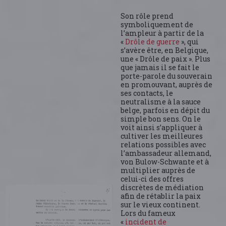
Son rôle prend
symboliquement de
l’ampleur à partir de la
«
Drôle de guerre
», qui
s’avère être, en Belgique,
une « Drôle de paix ». Plus
que jamais il se fait le
porte-parole du souverain
en promouvant, auprès de
ses contacts, le
neutralisme à la sauce
belge, parfois en dépit du
simple bon sens. On le
voit ainsi s’appliquer à
cultiver les meilleures
relations possibles avec
l’ambassadeur allemand,
von Bulow-Schwante et à
multiplier auprès de
celui-ci des offres
discrètes de médiation
afin de rétablir la paix
sur le vieux continent.
Lors du fameux
«
incident de