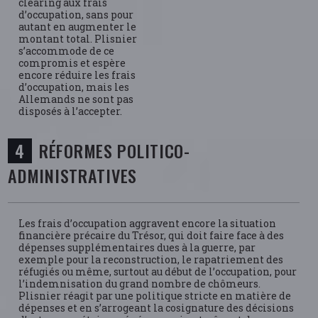
clearing aux frais
d’occupation, sans pour
autant en augmenter le
montant total. Plisnier
s’accommode de ce
compromis et espère
encore réduire les frais
d’occupation, mais les
Allemands ne sont pas
disposés à l’accepter.
RÉFORMES POLITICO-
ADMINISTRATIVES
Les frais d’occupation aggravent encore la situation
financière précaire du Trésor, qui doit faire face à des
dépenses supplémentaires dues à la guerre, par
exemple pour la reconstruction, le rapatriement des
réfugiés ou même, surtout au début de l’occupation, pour
l’indemnisation du grand nombre de chômeurs.
Plisnier réagit par une politique stricte en matière de
dépenses et en s’arrogeant la cosignature des décisions