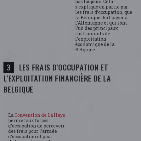
pas toujours. Cela
s’explique en partie par
les frais d’occupation, que
la Belgique doit payer à
l’Allemagne et qui sont
l’un des principaux
instruments de
l’exploitation
économique de la
Belgique.
LES FRAIS D’OCCUPATION ET
L’EXPLOITATION FINANCIÈRE DE LA
BELGIQUE
La
Convention de La Haye
permet aux forces
d’occupation de percevoir
des frais pour l’armée
d’occupation et pour