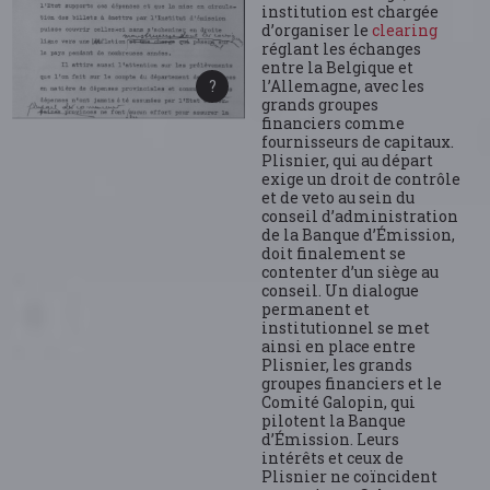
institution est chargée
d’organiser le
clearing
réglant les échanges
entre la Belgique et
l’Allemagne, avec les
grands groupes
financiers comme
fournisseurs de capitaux.
Plisnier, qui au départ
exige un droit de contrôle
et de veto au sein du
conseil d’administration
de la Banque d’Émission,
doit finalement se
contenter d’un siège au
conseil. Un dialogue
permanent et
institutionnel se met
ainsi en place entre
Plisnier, les grands
groupes financiers et le
Comité Galopin, qui
pilotent la Banque
d’Émission. Leurs
intérêts et ceux de
Plisnier ne coïncident