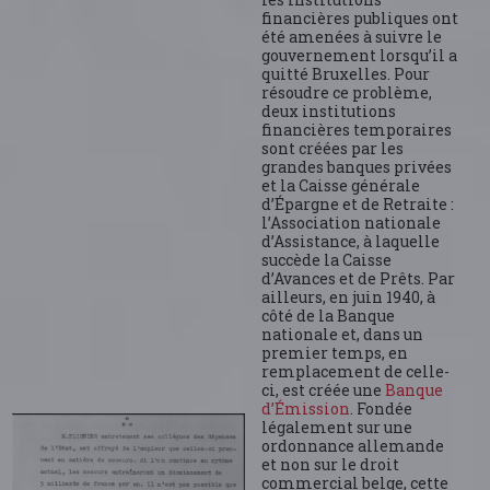
financières publiques ont
été amenées à suivre le
gouvernement lorsqu’il a
quitté Bruxelles. Pour
résoudre ce problème,
deux institutions
financières temporaires
sont créées par les
grandes banques privées
et la Caisse générale
d’Épargne et de Retraite :
l’Association nationale
d’Assistance, à laquelle
succède la Caisse
d’Avances et de Prêts. Par
ailleurs, en juin 1940, à
côté de la Banque
nationale et, dans un
premier temps, en
remplacement de celle-
ci, est créée une
Banque
d’Émission
. Fondée
légalement sur une
ordonnance allemande
et non sur le droit
commercial belge, cette