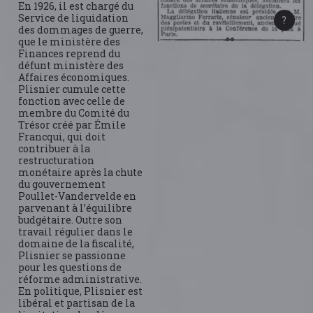
En 1926, il est chargé du
Service de liquidation
des dommages de guerre,
que le ministère des
Finances reprend du
défunt ministère des
Affaires économiques.
Plisnier cumule cette
fonction avec celle de
membre du Comité du
Trésor créé par Émile
Francqui, qui doit
contribuer à la
restructuration
monétaire après la chute
du gouvernement
Poullet-Vandervelde en
parvenant à l’équilibre
budgétaire. Outre son
travail régulier dans le
domaine de la fiscalité,
Plisnier se passionne
pour les questions de
réforme administrative.
En politique, Plisnier est
libéral et partisan de la