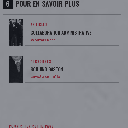
POUR EN SAVOIR PLUS
ARTICLES
COLLABORATION ADMINISTRATIVE
Wouters Nico
PERSONNES
SCHUIND GASTON
Zurné Jan Julia
POUR CITER CETTE PAGE