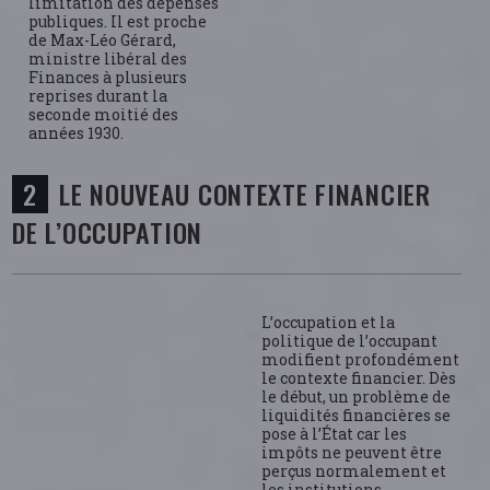
limitation des dépenses
publiques. Il est proche
de Max-Léo Gérard,
ministre libéral des
Finances à plusieurs
reprises durant la
seconde moitié des
années 1930.
LE NOUVEAU CONTEXTE FINANCIER
DE L’OCCUPATION
L’occupation et la
politique de l’occupant
modifient profondément
le contexte financier. Dès
le début, un problème de
liquidités financières se
pose à l’État car les
impôts ne peuvent être
perçus normalement et
les institutions