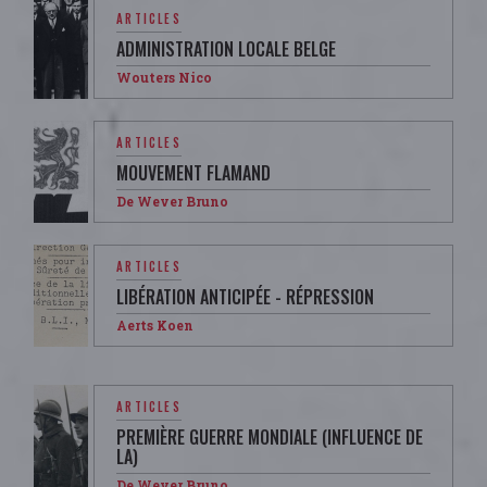
ARTICLES
ADMINISTRATION LOCALE BELGE
Wouters Nico
ARTICLES
MOUVEMENT FLAMAND
De Wever Bruno
ARTICLES
LIBÉRATION ANTICIPÉE - RÉPRESSION
Aerts Koen
ARTICLES
PREMIÈRE GUERRE MONDIALE (INFLUENCE DE
LA)
De Wever Bruno