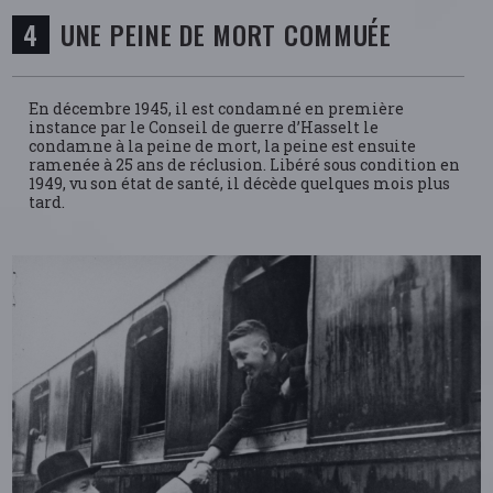
UNE PEINE DE MORT COMMUÉE
En décembre 1945, il est condamné en première
instance par le Conseil de guerre d’Hasselt le
condamne à la peine de mort, la peine est ensuite
ramenée à 25 ans de réclusion. Libéré sous condition en
1949, vu son état de santé, il décède quelques mois plus
tard.