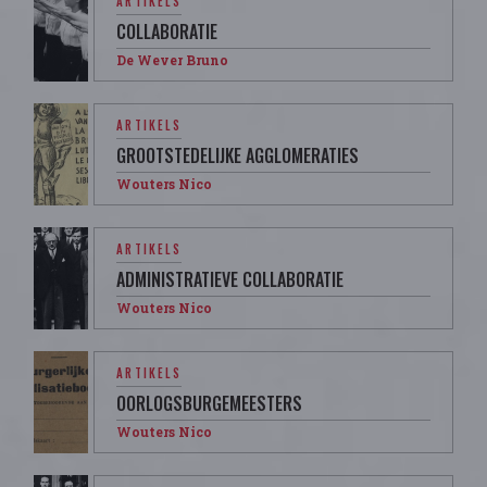
ARTIKELS
COLLABORATIE
De Wever Bruno
ARTIKELS
GROOTSTEDELIJKE AGGLOMERATIES
Wouters Nico
ARTIKELS
ADMINISTRATIEVE COLLABORATIE
Wouters Nico
ARTIKELS
OORLOGSBURGEMEESTERS
Wouters Nico