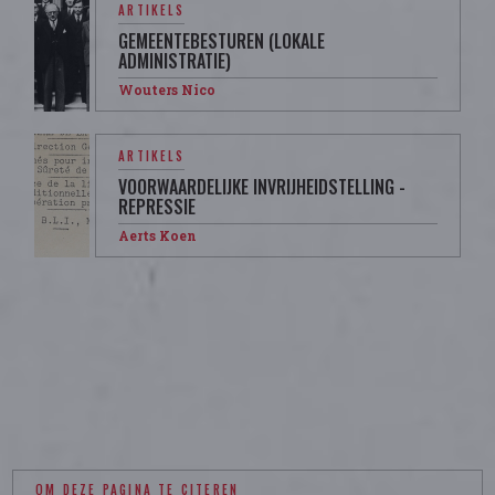
ARTIKELS
GEMEENTEBESTUREN (LOKALE
ADMINISTRATIE)
Wouters Nico
ARTIKELS
VOORWAARDELIJKE INVRIJHEIDSTELLING -
REPRESSIE
Aerts Koen
OM DEZE PAGINA TE CITEREN