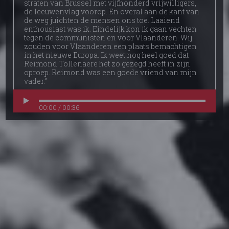
straten van Brussel met vijfhonderd vrijwilligers,
de leeuwenvlag voorop. En overal aan de kant van
de weg juichten de mensen ons toe. Laaiend
enthousiast was ik. Eindelijk kon ik gaan vechten
tegen de communisten en voor Vlaanderen. Wij
zouden voor Vlaanderen een plaats bemachtigen
in het nieuwe Europa. Ik weet nog heel goed dat
Reimond Tollenaere het zo gezegd heeft in zijn
oproep. Reimond was een goede vriend van mijn
vader.”
00:00 / 00:36