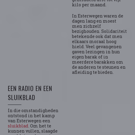
kilo per maand.
In Esterwegen waren de
dagen lang en moest
men zichzelf
bezighouden. Solidariteit
betekende ook dat men
elkaars moraal hoog
hield. Veel gevangenen
gaven lezingen in hun
eigen barak of in
meerdere barakken om
de anderen te steunen en
afleiding te bieden.
EEN RADIO EN EEN
SLUIKBLAD
In die omstandigheden
ontstond in het kamp
van Esterwegen een
sluikblad
. Om het te
kunnen vullen, slaagde