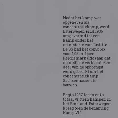
Nadat het kamp was
opgeheven als
concentratiekamp, werd
Esterwegen eind 1936
omgevormd tot een
kamp onder het
ministerie van Justitie.
De SS had het complex
voor 1,05 miljoen
Reichsmark (RM) aan dat
ministerie verkocht. Een
deel van de opbrengst
werd gebruikt om het
concentratiekamp
Sachsenhausen te
bouwen.
Begin 1937 lagen er in
totaal vijftien kampen in
het Emsland. Esterwegen
kreeg toen de benaming
Kamp VII.