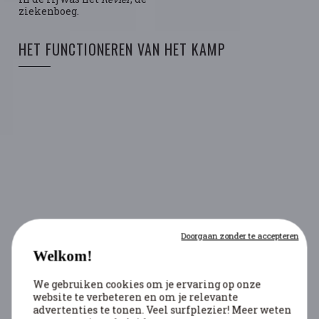
ziekenboeg.
HET FUNCTIONEREN VAN HET KAMP
Doorgaan zonder te accepteren
Welkom!
We gebruiken cookies om je ervaring op onze
website te verbeteren en om je relevante
advertenties te tonen. Veel surfplezier! Meer weten