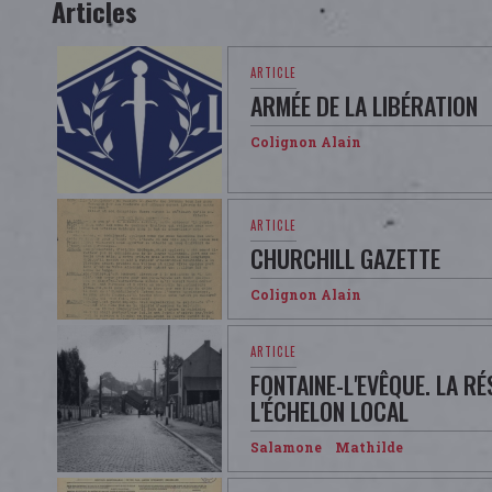
Articles
ARMÉE DE LA LIBÉRATION
Colignon Alain
CHURCHILL GAZETTE
Colignon Alain
FONTAINE-L'EVÊQUE. LA RÉ
L'ÉCHELON LOCAL
Salamone Mathilde