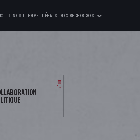
UX
LIGNE DU TEMPS
DÉBATS
MES RECHERCHES
COLLABORATION
LITIQUE