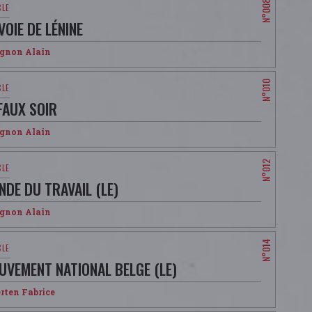
VOIE DE LÉNINE
ignon Alain
FAUX SOIR
ignon Alain
NDE DU TRAVAIL (LE)
ignon Alain
UVEMENT NATIONAL BELGE (LE)
rten Fabrice