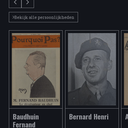
Bekijk alle persoonlijkheden
Baudhuin
Bernard Henri
Fernand