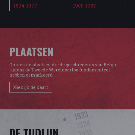
1894-1977
1900-1987
PLAATSEN
Ontdek de plaatsen die de geschiedenis van België
tijdens de Tweede Wereldoorlog fundamenteel
hebben gemarkeerd.
Bekijk de kaart
DE TIJDLIJN