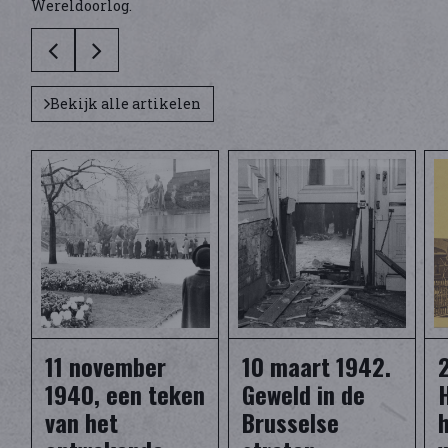
Wereldoorlog.
Bekijk alle artikelen
11 november
10 maart 1942.
2
1940, een teken
Geweld in de
van het
Brusselse