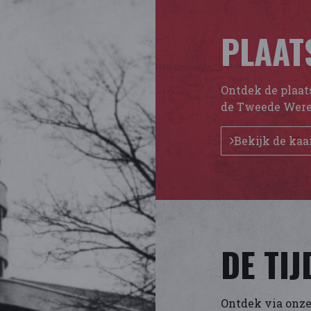
PLAAT
Ontdek de plaat
de Tweede Were
Bekijk de kaa
DE TIJ
Ontdek via onze 