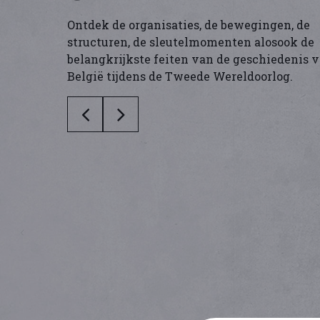
Ontdek de organisaties, de bewegingen, de
structuren, de sleutelmomenten alosook de
belangkrijkste feiten van de geschiedenis 
België tijdens de Tweede Wereldoorlog.