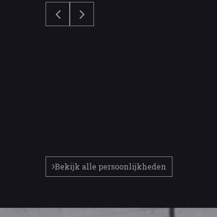
Bekijk alle persoonlijkheden