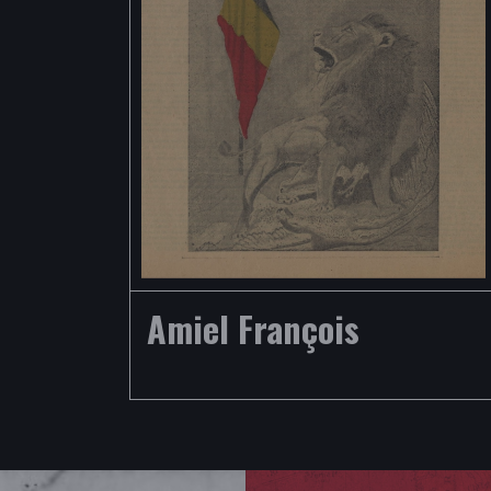
Amiel François