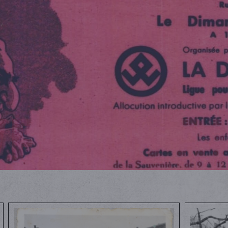
VERVOLG